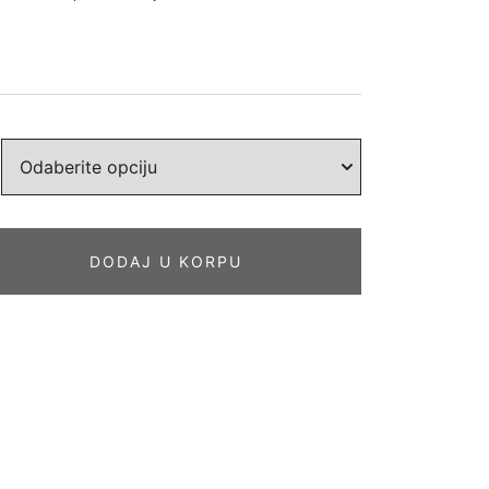
DODAJ U KORPU