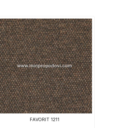
FAVORIT 1211