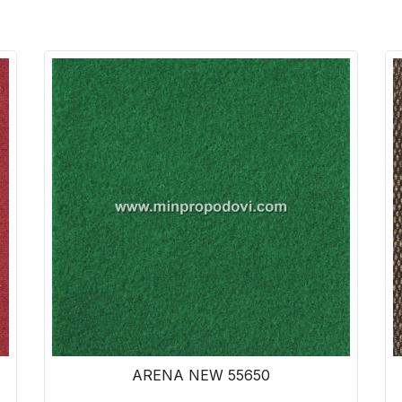
ARENA NEW 55650