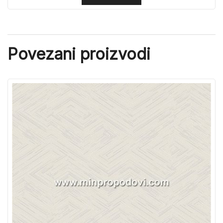
Povezani proizvodi