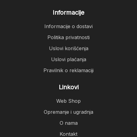
Informacije
Informacije o dostavi
Politika privatnosti
Uslovi korišćenja
Uslovi plaćanja
Pravilnik o reklamaciji
Linkovi
Web Shop
Opremanje i ugradnja
O nama
Kontakt