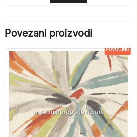
Povezani proizvodi
POVOLJNO