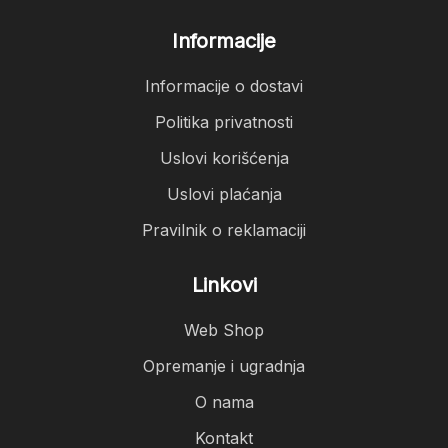
Informacije
Informacije o dostavi
Politika privatnosti
Uslovi korišćenja
Uslovi plaćanja
Pravilnik o reklamaciji
Linkovi
Web Shop
Opremanje i ugradnja
O nama
Kontakt