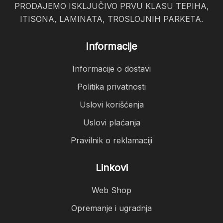
PRODAJEMO ISKLJUČIVO PRVU KLASU TEPIHA,
ITISONA, LAMINATA, TROSLOJNIH PARKETA.
Informacije
Informacije o dostavi
Politika privatnosti
Uslovi korišćenja
Uslovi plaćanja
Pravilnik o reklamaciji
Linkovi
Web Shop
Opremanje i ugradnja