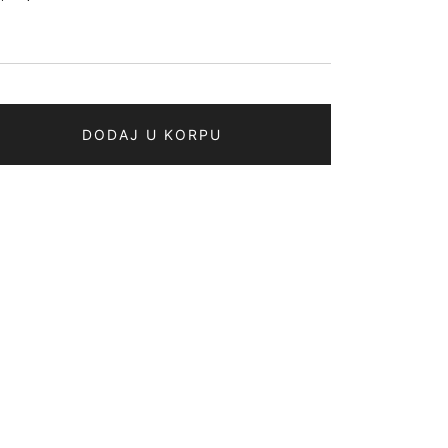
DODAJ U KORPU