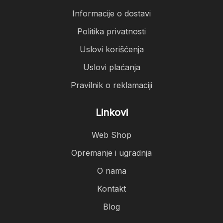
Informacije o dostavi
Politika privatnosti
Uslovi korišćenja
Uslovi plaćanja
Pravilnik o reklamaciji
Linkovi
Web Shop
Opremanje i ugradnja
O nama
Kontakt
Blog