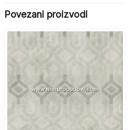
Povezani proizvodi