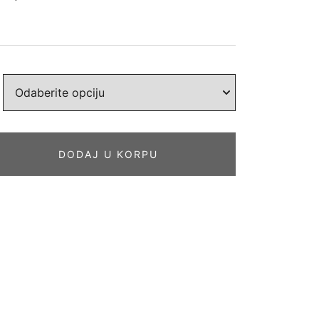
DODAJ U KORPU