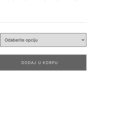
DODAJ U KORPU