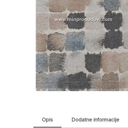
Opis
Dodatne informacije