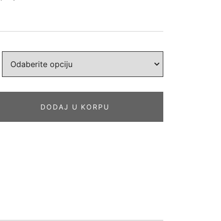
DODAJ U KORPU