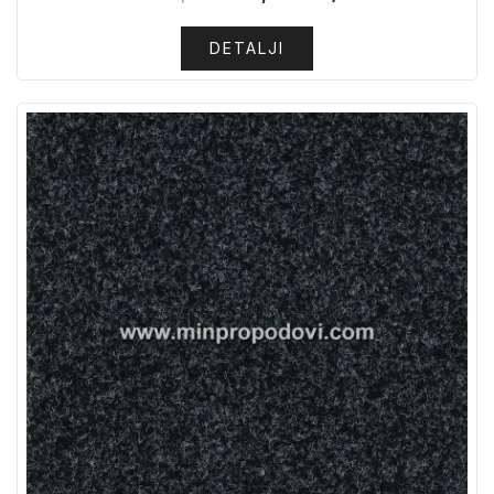
DETALJI