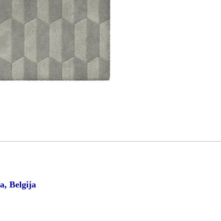
a, Belgija