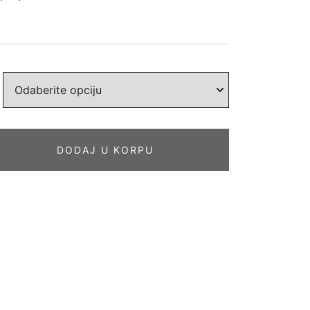
DODAJ U KORPU