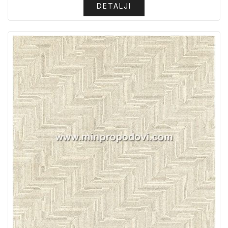
DETALJI