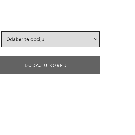
DODAJ U KORPU