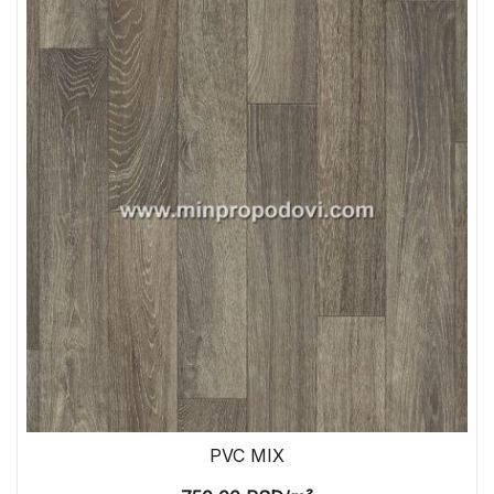
PVC MIX