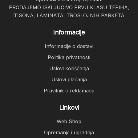
PRODAJEMO ISKLJUČIVO PRVU KLASU TEPIHA,
ITISONA, LAMINATA, TROSLOJNIH PARKETA.
Informacije
Informacije o dostavi
Politika privatnosti
Uslovi korišćenja
Uslovi plaćanja
Pravilnik o reklamaciji
Linkovi
Web Shop
Opremanje i ugradnja