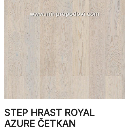
STEP HRAST ROYAL
AZURE ČETKAN