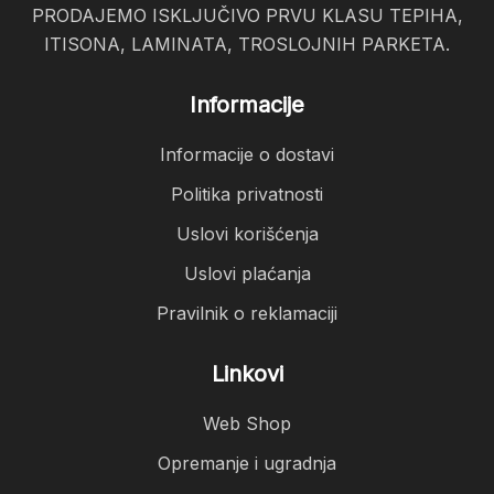
PRODAJEMO ISKLJUČIVO PRVU KLASU TEPIHA,
ITISONA, LAMINATA, TROSLOJNIH PARKETA.
Informacije
Informacije o dostavi
Politika privatnosti
Uslovi korišćenja
Uslovi plaćanja
Pravilnik o reklamaciji
Linkovi
Web Shop
Opremanje i ugradnja