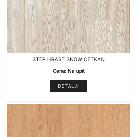
STEP HRAST SNOW ČETKAN
Cena: Na upit
DETALJI