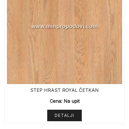
STEP HRAST ROYAL ČETKAN
Cena: Na upit
DETALJI