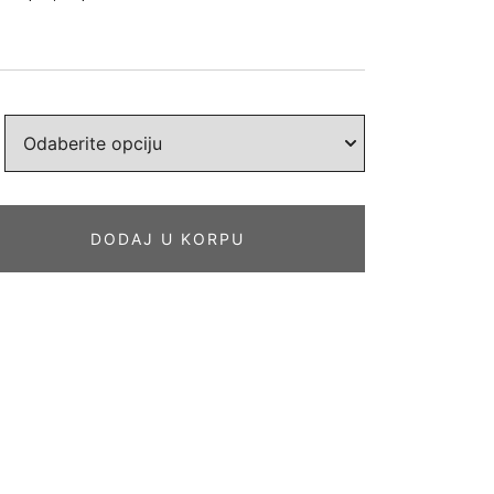
DODAJ U KORPU