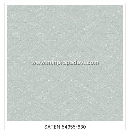
SATEN 54355-630