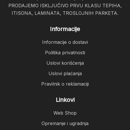
PRODAJEMO ISKLJUČIVO PRVU KLASU TEPIHA,
ITISONA, LAMINATA, TROSLOJNIH PARKETA.
Informacije
Informacije o dostavi
Politika privatnosti
Uslovi korišćenja
Uslovi plaćanja
Pravilnik o reklamaciji
Linkovi
Web Shop
Opremanje i ugradnja