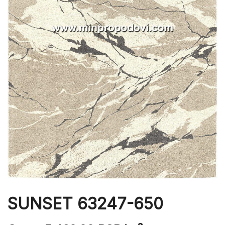
SUNSET 63247-650