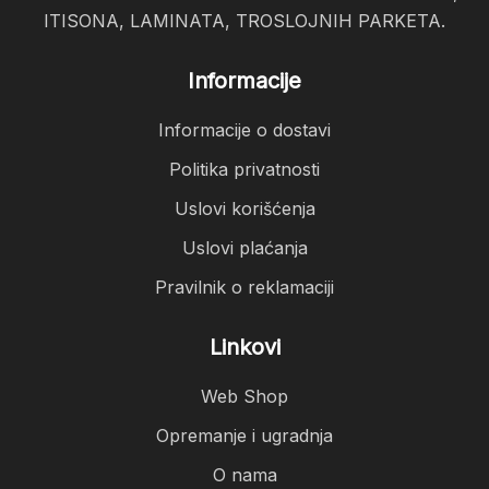
ITISONA, LAMINATA, TROSLOJNIH PARKETA.
Informacije
Informacije o dostavi
Politika privatnosti
Uslovi korišćenja
Uslovi plaćanja
Pravilnik o reklamaciji
Linkovi
Web Shop
Opremanje i ugradnja
O nama