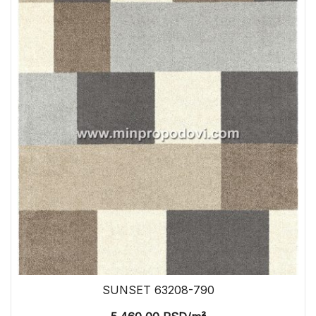
SUNSET 63208-790