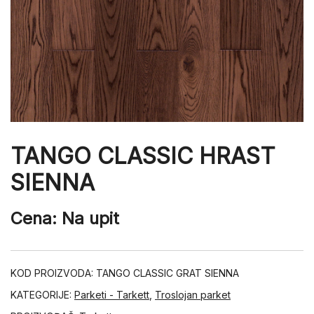
TANGO CLASSIC HRAST
SIENNA
Cena: Na upit
KOD PROIZVODA:
TANGO CLASSIC GRAT SIENNA
KATEGORIJE:
Parketi - Tarkett
,
Troslojan parket