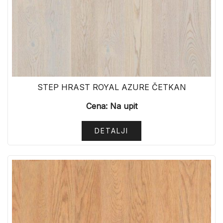
STEP HRAST ROYAL AZURE ČETKAN
Cena: Na upit
DETALJI