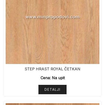
STEP HRAST ROYAL ČETKAN
Cena: Na upit
DETALJI