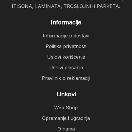
ITISONA, LAMINATA, TROSLOJNIH PARKETA.
Informacije
Informacije o dostavi
Politika privatnosti
Uslovi korišćenja
Uslovi plaćanja
Pravilnik o reklamaciji
Linkovi
Web Shop
Opremanje i ugradnja
O nama