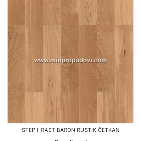
STEP HRAST BARON RUSTIK ČETKAN