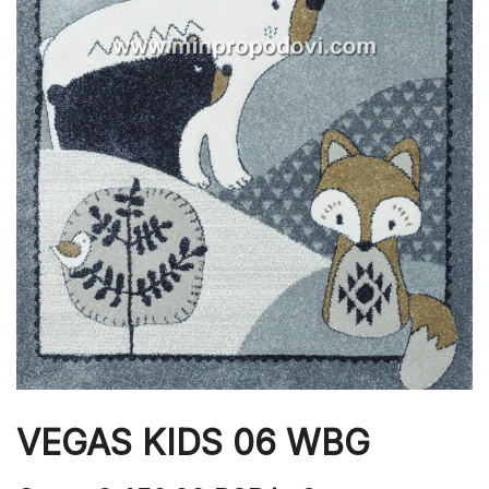
VEGAS KIDS 06 WBG