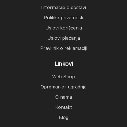
Informacije o dostavi
Politika privatnosti
Uslovi korišćenja
Uslovi plaćanja
Pravilnik o reklamaciji
Linkovi
Web Shop
Opremanje i ugradnja
O nama
Kontakt
Blog