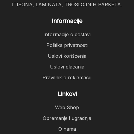
ITISONA, LAMINATA, TROSLOJNIH PARKETA.
Informacije
Informacije o dostavi
Politika privatnosti
Uslovi korišćenja
Uslovi plaćanja
Pravilnik o reklamaciji
Linkovi
Web Shop
Opremanje i ugradnja
O nama