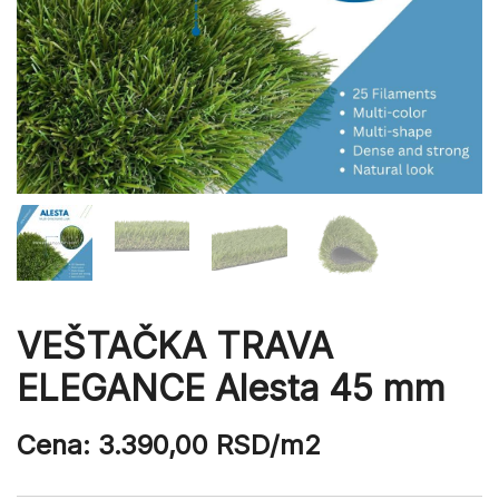
VEŠTAČKA TRAVA
ELEGANCE Alesta 45 mm
Cena:
3.390,00
RSD
/m2