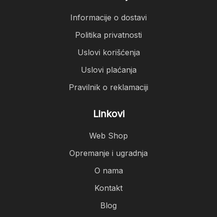
Informacije o dostavi
Politika privatnosti
Uslovi korišćenja
Uslovi plaćanja
Pravilnik o reklamaciji
Linkovi
Web Shop
Opremanje i ugradnja
O nama
Kontakt
Blog