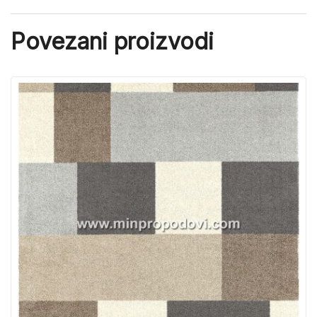
Povezani proizvodi