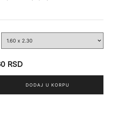
60
RSD
DODAJ U KORPU