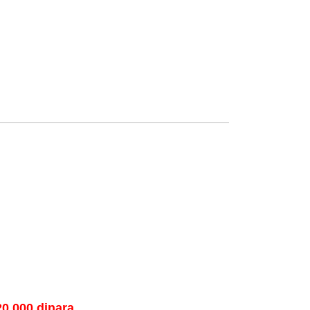
.000 dinara