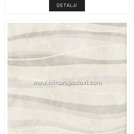
DETALJI