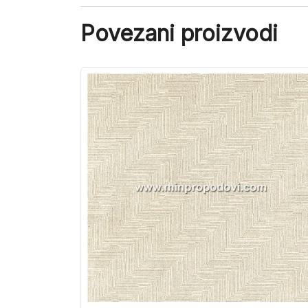
Povezani proizvodi