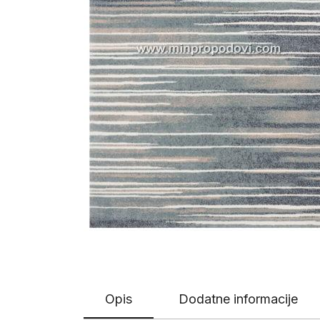
Opis
Dodatne informacije