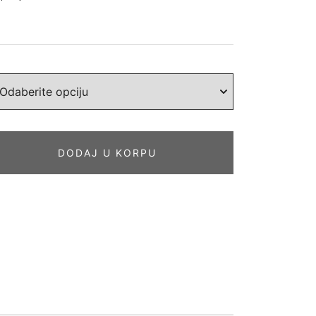
DODAJ U KORPU