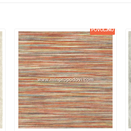
POVOLJNO