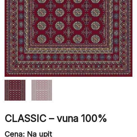
CLASSIC – vuna 100%
Cena: Na upit