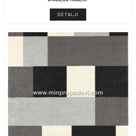
DETALJI