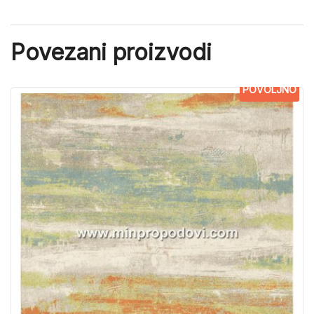
Povezani proizvodi
POVOLJNO