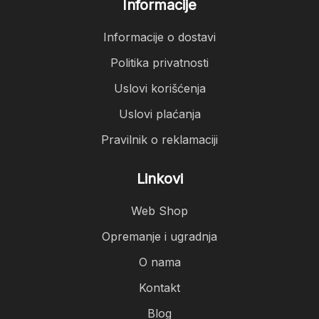
Informacije
Informacije o dostavi
Politika privatnosti
Uslovi korišćenja
Uslovi plaćanja
Pravilnik o reklamaciji
Linkovi
Web Shop
Opremanje i ugradnja
O nama
Kontakt
Blog