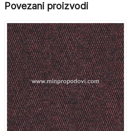
Povezani proizvodi