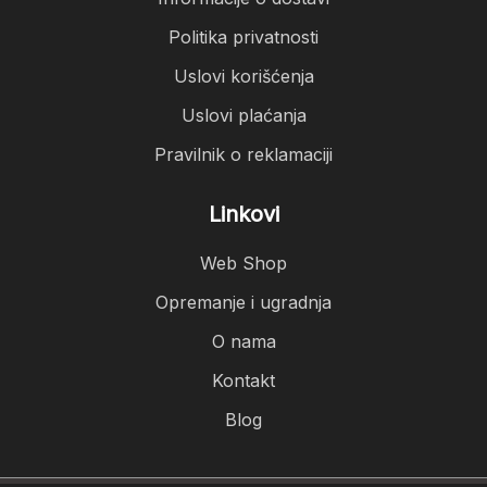
Politika privatnosti
Uslovi korišćenja
Uslovi plaćanja
Pravilnik o reklamaciji
Linkovi
Web Shop
Opremanje i ugradnja
O nama
Kontakt
Blog