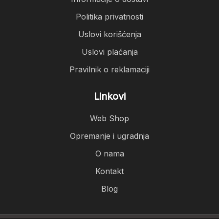
Politika privatnosti
Uslovi korišćenja
Uslovi plaćanja
Pravilnik o reklamaciji
Linkovi
Web Shop
Opremanje i ugradnja
O nama
Kontakt
Blog