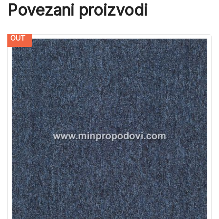
Povezani proizvodi
OUT