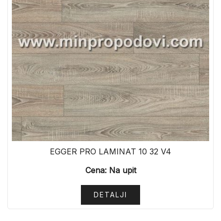
EGGER PRO LAMINAT 10 32 V4
Cena: Na upit
DETALJI