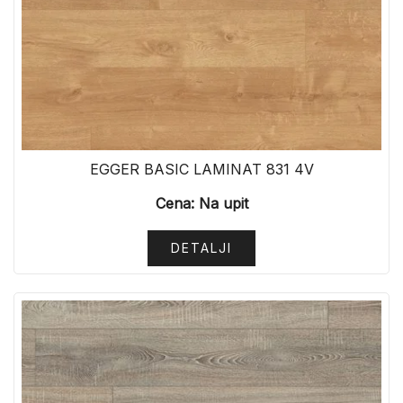
EGGER BASIC LAMINAT 831 4V
Cena: Na upit
DETALJI