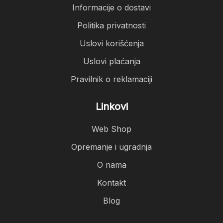
Informacije o dostavi
Politika privatnosti
Uslovi korišćenja
Uslovi plaćanja
Pravilnik o reklamaciji
Linkovi
Web Shop
Opremanje i ugradnja
O nama
Kontakt
Blog