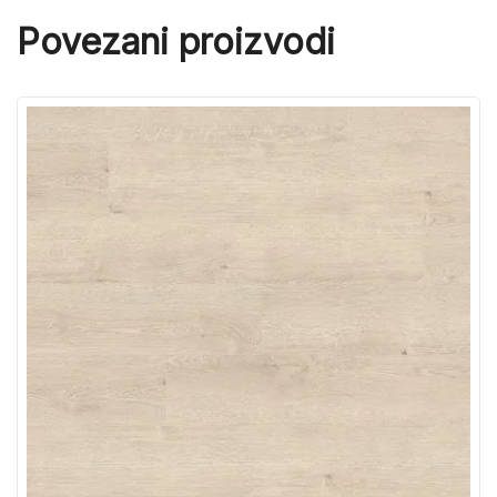
Povezani proizvodi