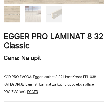
EGGER PRO LAMINAT 8 32
Classic
Cena: Na upit
KOD PROIZVODA:
Egger laminat 8 32 Hrast Kreda EPL 038
KATEGORIJE:
Laminat
,
Laminat za kućnu upotrebu i office
PROIZVOĐAČ:
EGGER