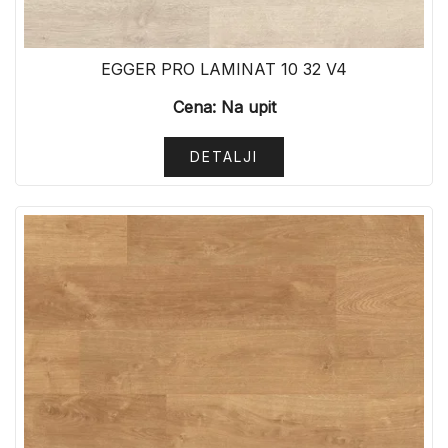
EGGER PRO LAMINAT 10 32 V4
Cena: Na upit
DETALJI