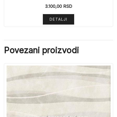
3.100,00
RSD
DETALJI
Povezani proizvodi