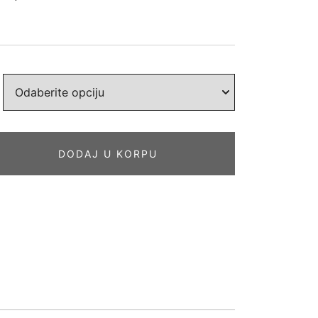
DODAJ U KORPU