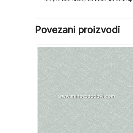
Povezani proizvodi