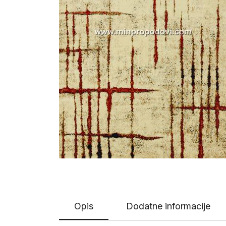
Opis
Dodatne informacije