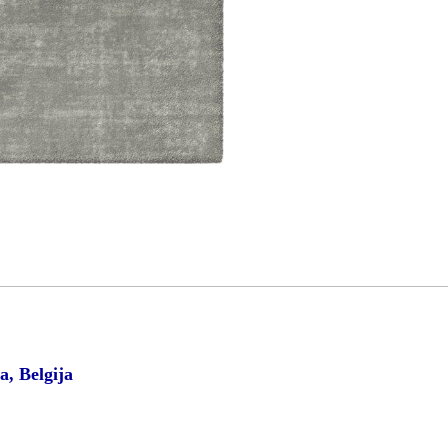
a, Belgija