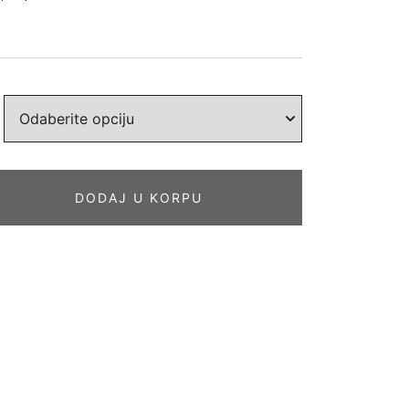
DODAJ U KORPU