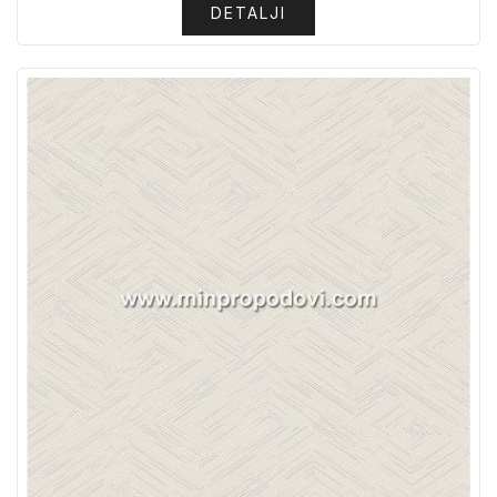
DETALJI