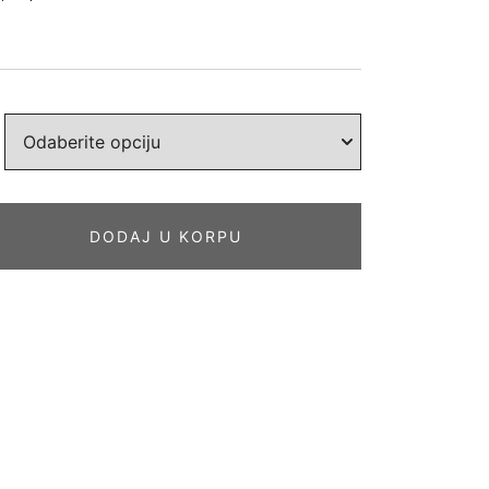
DODAJ U KORPU