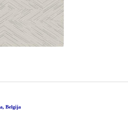
a, Belgija