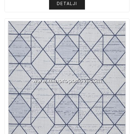
DETALJI