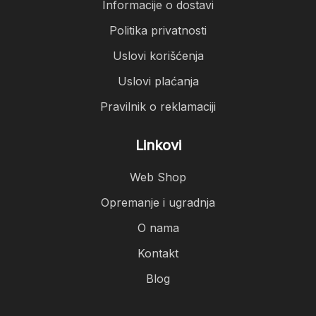
Informacije o dostavi
Politika privatnosti
Uslovi korišćenja
Uslovi plaćanja
Pravilnik o reklamaciji
Linkovi
Web Shop
Opremanje i ugradnja
O nama
Kontakt
Blog