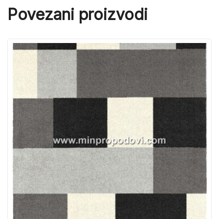
Povezani proizvodi