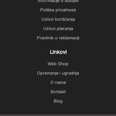
Informacije o dostavi
Politika privatnosti
Uslovi korišćenja
Uslovi plaćanja
Pravilnik o reklamaciji
Linkovi
Web Shop
Opremanje i ugradnja
O nama
Kontakt
Blog