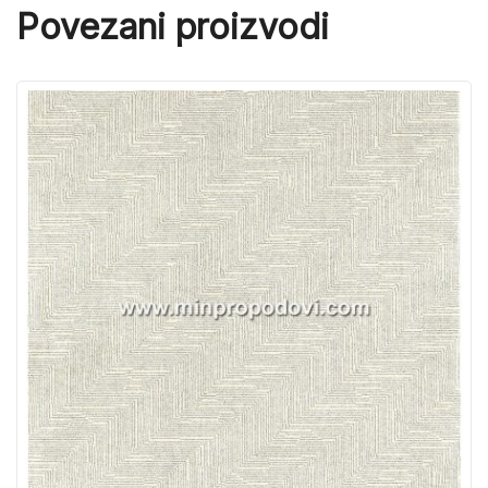
Povezani proizvodi