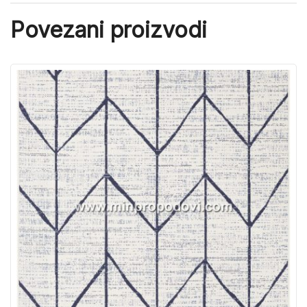
Povezani proizvodi