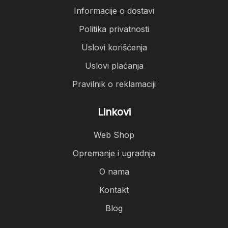
Informacije o dostavi
Politika privatnosti
Uslovi korišćenja
Uslovi plaćanja
Pravilnik o reklamaciji
Linkovi
Web Shop
Opremanje i ugradnja
O nama
Kontakt
Blog