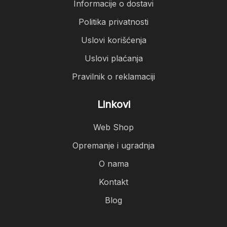
Informacije o dostavi
Politika privatnosti
Uslovi korišćenja
Uslovi plaćanja
Pravilnik o reklamaciji
Linkovi
Web Shop
Opremanje i ugradnja
O nama
Kontakt
Blog