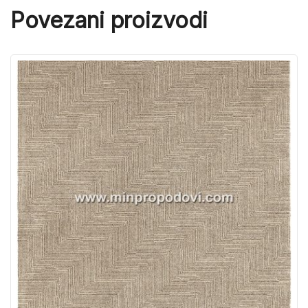
Povezani proizvodi