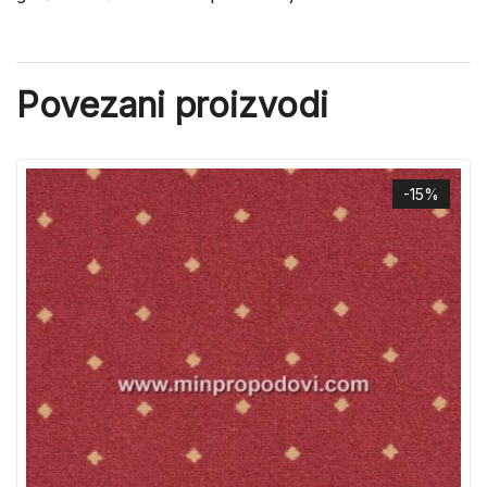
Povezani proizvodi
-15%