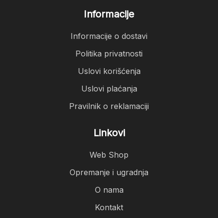
Informacije
Informacije o dostavi
Politika privatnosti
Uslovi korišćenja
Uslovi plaćanja
Pravilnik o reklamaciji
Linkovi
Web Shop
Opremanje i ugradnja
O nama
Kontakt