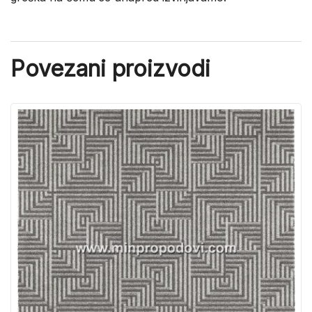
Povezani proizvodi