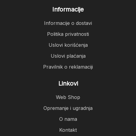
Informacije
Informacije o dostavi
Politika privatnosti
Uslovi korišćenja
Uslovi plaćanja
Pravilnik o reklamaciji
Linkovi
Web Shop
Opremanje i ugradnja
O nama
Kontakt