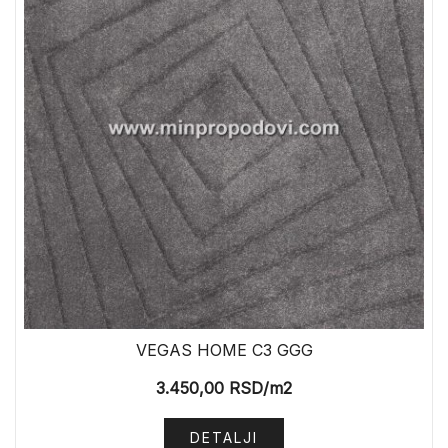
VEGAS HOME C3 GGG
3.450,00
RSD
/m2
DETALJI