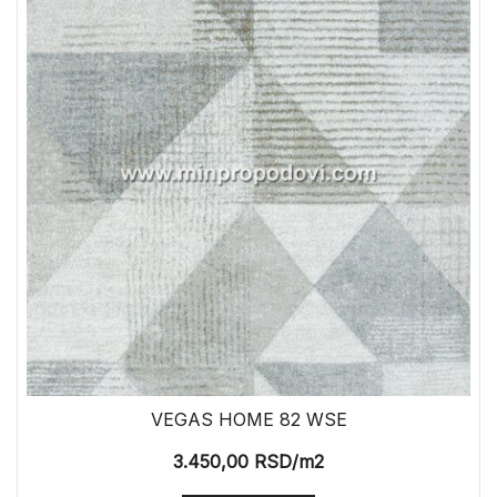
VEGAS HOME 82 WSE
3.450,00
RSD
/m2