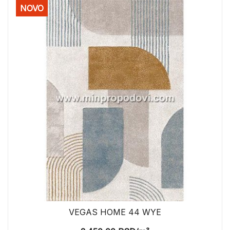
NOVO
VEGAS HOME 44 WYE