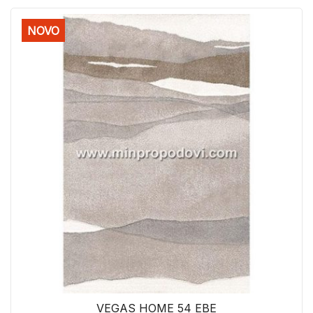
NOVO
VEGAS HOME 54 EBE