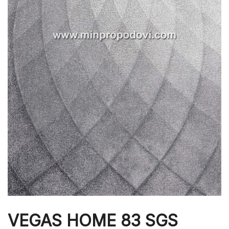
VEGAS HOME 83 SGS