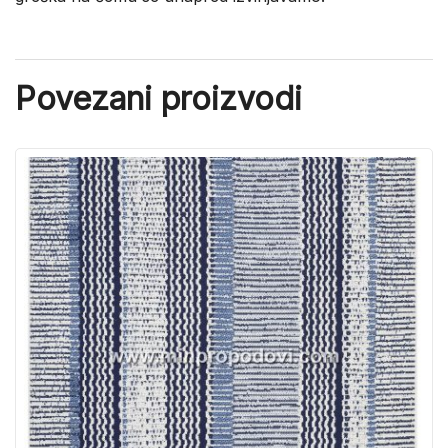
Povezani proizvodi