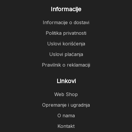
Informacije
Informacije o dostavi
Politika privatnosti
Uslovi korišćenja
Uslovi plaćanja
Pravilnik o reklamaciji
Linkovi
Web Shop
Opremanje i ugradnja
O nama
Kontakt