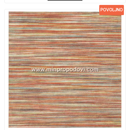
POVOLJNO