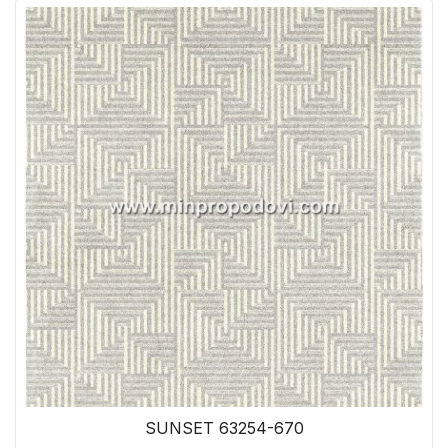
SUNSET 63254-670