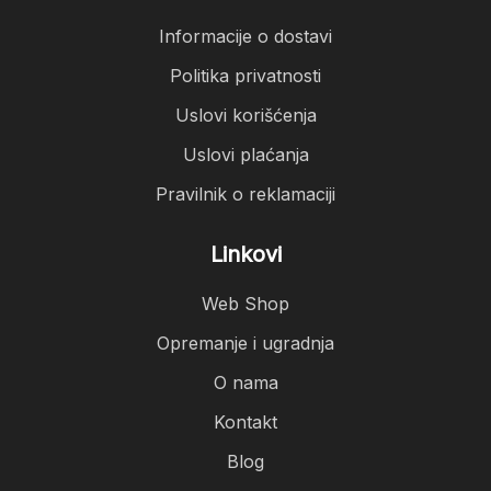
Informacije o dostavi
Politika privatnosti
Uslovi korišćenja
Uslovi plaćanja
Pravilnik o reklamaciji
Linkovi
Web Shop
Opremanje i ugradnja
O nama
Kontakt
Blog