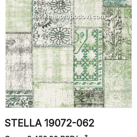
STELLA 19072-062