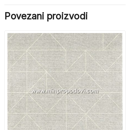
Povezani proizvodi